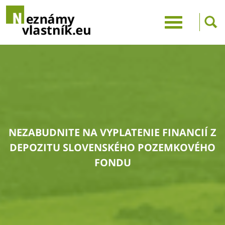
NEZABUDNITE NA VYPLATENIE FINANCIÍ Z
DEPOZITU SLOVENSKÉHO POZEMKOVÉHO
FONDU