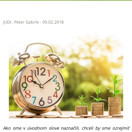
JUDr. Peter Gabrik - 09.02.2018
Ako sme v úvodnom slove naznačili, chceli by sme ozrejmiť