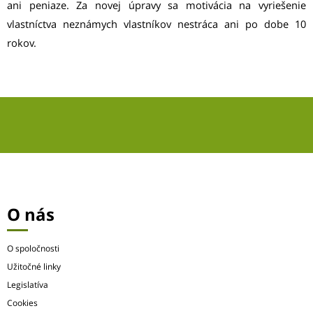
ani peniaze. Za novej úpravy sa motivácia na vyriešenie
vlastníctva neznámych vlastníkov nestráca ani po dobe 10
rokov.
O nás
O spoločnosti
Užitočné linky
Legislatíva
Cookies