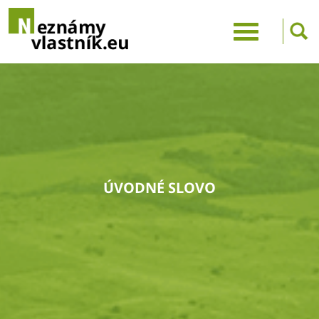
ÚVODNÉ SLOVO