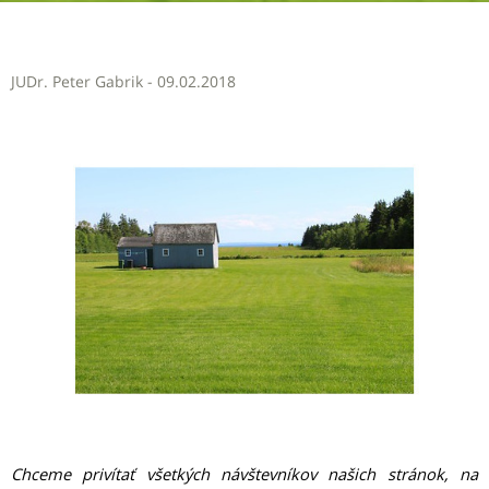
JUDr. Peter Gabrik - 09.02.2018
Chceme privítať všetkých návštevníkov našich stránok, na