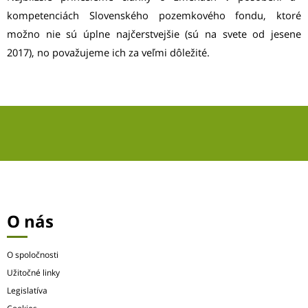
kompetenciách Slovenského pozemkového fondu, ktoré
možno nie sú úplne najčerstvejšie (sú na svete od jesene
2017), no považujeme ich za veľmi dôležité.
O nás
O spoločnosti
Užitočné linky
Legislatíva